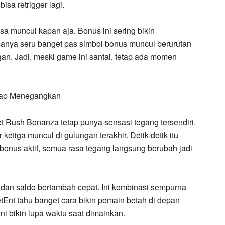
isa retrigger lagi.
bisa muncul kapan aja. Bonus ini sering bikin
anya seru banget pas simbol bonus muncul berurutan
gan. Jadi, meski game ini santai, tetap ada momen
etap Menegangkan
 Rush Bonanza tetap punya sensasi tegang tersendiri.
etiga muncul di gulungan terakhir. Detik-detik itu
 bonus aktif, semua rasa tegang langsung berubah jadi
, dan saldo bertambah cepat.
Ini kombinasi sempurna
tEnt tahu banget cara bikin pemain betah di depan
ni bikin lupa waktu saat dimainkan.