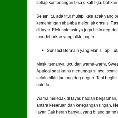
setiap kemenangan bisa dikali tiga, bahkan b
Selain itu, ada fitur multiplikasi acak yang 
kemenangan tiba-tiba melonjak drastis.
Ras
di layar. Efek animasinya juga bikin deg-de
mendebarkan yang bikin nagih.
Sensasi Bermain yang Manis Tapi T
Meski temanya lucu dan warna-warni, Sweet
Apalagi saat kamu menunggu simbol scatter k
selalu bikin jantung deg-degan.
Tapi begitu
euforia.
Warna meledak di layar, hadiah berjatuhan
antara keseruan dan ketegangan ringan. Ne
layar. Gak heran banyak yang bilang game i