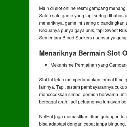
Main di slot online resmi gampang menang i
Salah satu game yang lagi sering dibahas
menariknya, game ini sering dibandingkan 
Keduanya punya gaya unik, tapi Sweet Rus
Sementara Blood Suckers nuansanya gelap
Menariknya Bermain Slot
Mekanisme Permainan yang Gampan
Slot ini tetap mempertahankan format lima 
lainnya. Tapi, sistem pembayarannya cuku
mencocokkan simbol permen berwarna untu
berbagai arah, jadi peluangnya lumayan be
NetEnt juga memastikan ritme gulungan tera
bisa adaptasi dengan cepat tanpa bingung.