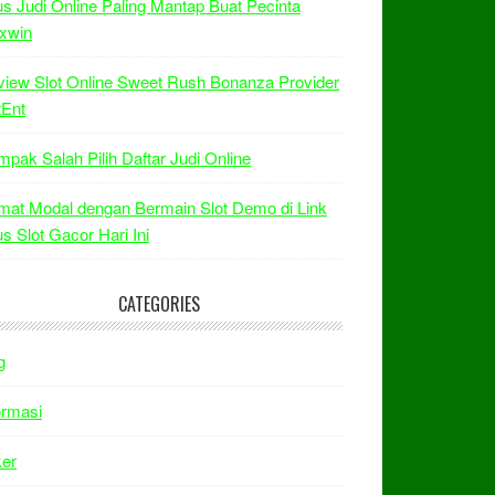
us Judi Online Paling Mantap Buat Pecinta
xwin
iew Slot Online Sweet Rush Bonanza Provider
tEnt
pak Salah Pilih Daftar Judi Online
at Modal dengan Bermain Slot Demo di Link
us Slot Gacor Hari Ini
CATEGORIES
g
ormasi
ker