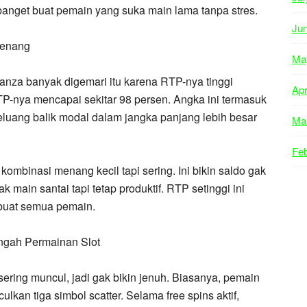
get buat pemain yang suka main lama tanpa stres.
Ju
 Menang
Ma
nza banyak digemari itu karena RTP-nya tinggi
Apr
TP-nya mencapai sekitar 98 persen.
Angka ini termasuk
 peluang balik modal dalam jangka panjang lebih besar
Ma
Feb
kombinasi menang kecil tapi sering.
Ini bikin saldo gak
main santai tapi tetap produktif. RTP setinggi ini
 buat semua pemain.
engah Permainan Slot
ering muncul, jadi gak bikin jenuh. Biasanya, pemain
lkan tiga simbol scatter. Selama free spins aktif,