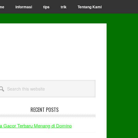
me
informasi
tips
trik
Tentang Kami
rimary
arch
idebar
site
RECENT POSTS
a Gacor Terbaru Menang di Domino