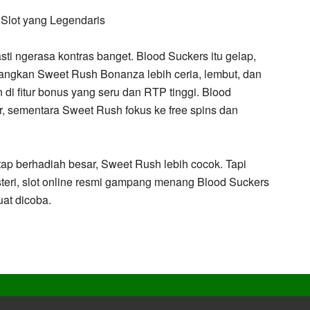
Slot yang Legendaris
ti ngerasa kontras banget. Blood Suckers itu gelap,
ngkan Sweet Rush Bonanza lebih ceria, lembut, dan
i fitur bonus yang seru dan RTP tinggi. Blood
r, sementara Sweet Rush fokus ke free spins dan
tap berhadiah besar, Sweet Rush lebih cocok. Tapi
teri, slot online resmi gampang menang Blood Suckers
uat dicoba.