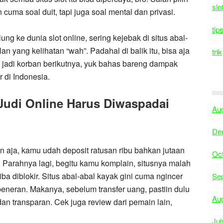
slo
cuma soal duit, tapi juga soal mental dan privasi.
tip
g ke dunia slot online, sering kejebak di situs abal-
n yang kelihatan “wah”. Padahal di balik itu, bisa aja
trik
k jadi korban berikutnya, yuk bahas bareng dampak
er di Indonesia.
 Judi Online Harus Diwaspadai
Au
De
in aja, kamu udah deposit ratusan ribu bahkan jutaan
Oc
 Parahnya lagi, begitu kamu komplain, situsnya malah
ba diblokir.
Situs abal-abal kayak gini cuma ngincer
Se
eneran. Makanya, sebelum transfer uang, pastiin dulu
Au
n transparan. Cek juga review dari pemain lain,
Jul