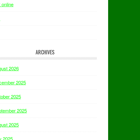
t online
s
ARCHIVES
gust 2026
cember 2025
tober 2025
ptember 2025
gust 2025
y 2025