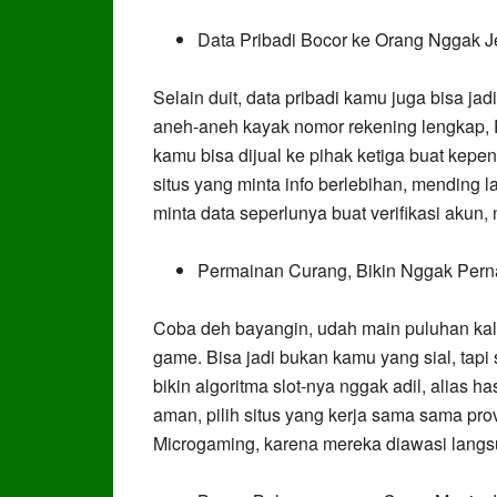
Data Pribadi Bocor ke Orang Nggak 
Selain duit, data pribadi kamu juga bisa jad
aneh-aneh kayak nomor rekening lengkap,
kamu bisa dijual ke pihak ketiga buat kepen
situs yang minta info berlebihan, mending 
minta data seperlunya buat verifikasi akun,
Permainan Curang, Bikin Nggak Pe
Coba deh bayangin, udah main puluhan kali 
game. Bisa jadi bukan kamu yang sial, tapi
bikin algoritma slot-nya nggak adil, alias 
aman, pilih situs yang kerja sama sama pro
Microgaming, karena mereka diawasi langsu