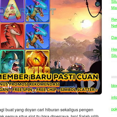
Sit
Ma
Rev
Ne
Dam
Hem
Sit
blo
inf
po
agi buat yang doyan cari hiburan sekaligus pengen
semua situs slot itu bisa dipercaya, bro! Salah pilih